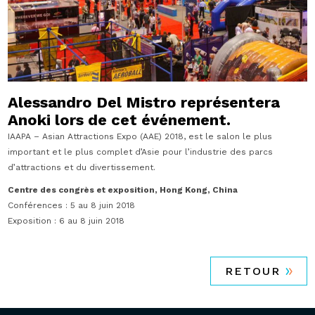
Alessandro Del Mistro représentera
Anoki lors de cet événement.
IAAPA – Asian Attractions Expo (AAE) 2018, est le salon le plus
important et le plus complet d’Asie pour l’industrie des parcs
d’attractions et du divertissement.
Centre des congrès et exposition, Hong Kong, China
Conférences : 5 au 8 juin 2018
Exposition : 6 au 8 juin 2018
RETOUR