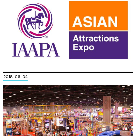
2018-06-04