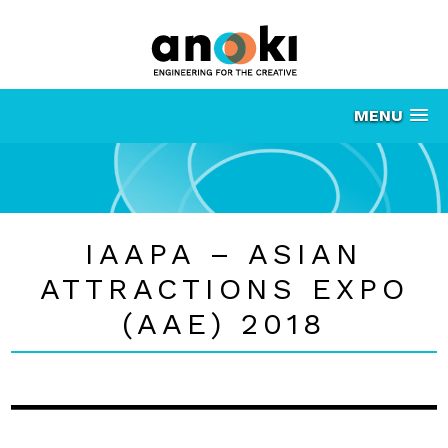
MENU
IAAPA – ASIAN
ATTRACTIONS EXPO
(AAE) 2018