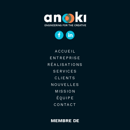
ACCUEIL
ENTREPRISE
RÉALISATIONS
SERVICES
CLIENTS
NOUVELLES
MISSION
ÉQUIPE
CONTACT
MEMBRE DE